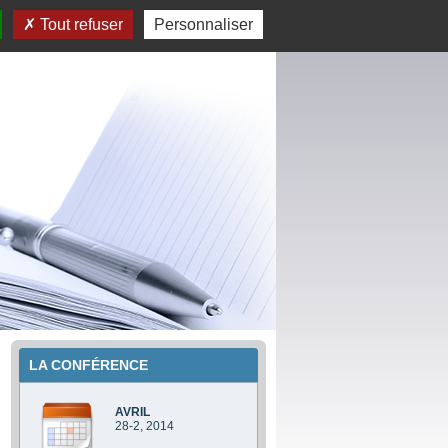
Tout refuser
Personnaliser
LA CONFÉRENCE
AVRIL
28-2, 2014