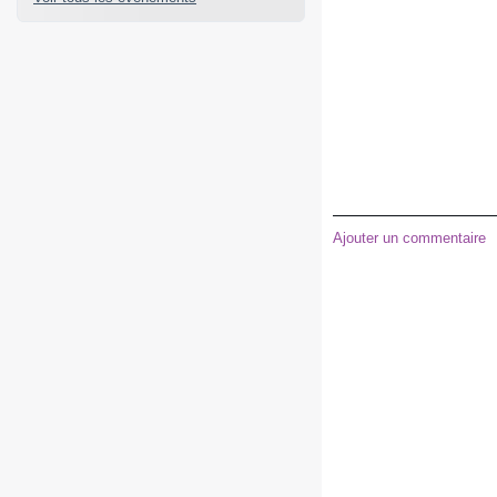
Ajouter un commentaire