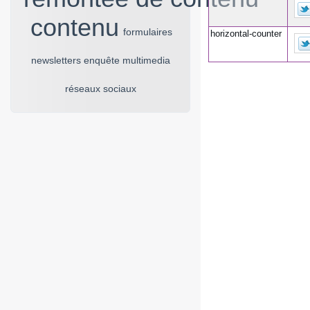
horizontal-counter